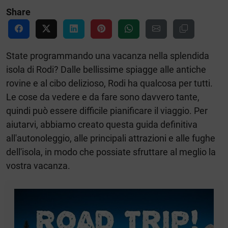
Share
State programmando una vacanza nella splendida
isola di Rodi? Dalle bellissime spiagge alle antiche
rovine e al cibo delizioso, Rodi ha qualcosa per tutti.
Le cose da vedere e da fare sono davvero tante,
quindi può essere difficile pianificare il viaggio. Per
aiutarvi, abbiamo creato questa guida definitiva
all'autonoleggio, alle principali attrazioni e alle fughe
dell'isola, in modo che possiate sfruttare al meglio la
vostra vacanza.