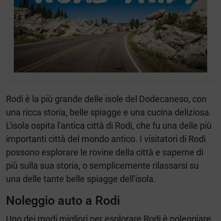
Rodi è la più grande delle isole del Dodecaneso, con
una ricca storia, belle spiagge e una cucina deliziosa.
L'isola ospita l'antica città di Rodi, che fu una delle più
importanti città del mondo antico. I visitatori di Rodi
possono esplorare le rovine della città e saperne di
più sulla sua storia, o semplicemente rilassarsi su
una delle tante belle spiagge dell'isola.
Noleggio auto a Rodi
Uno dei modi migliori per esplorare Rodi è noleggiare