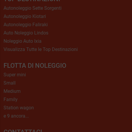
Autonoleggio Sette Sorgenti
Autonoleggio Kiotari
Autonoleggio Faliraki
Auto Noleggio Lindos
Noleggio Auto Ixia
Visualizza Tutte le Top Destinazioni
FLOTTA DI NOLEGGIO
Super mini
Small
Medium
Family
Station wagon
e 9 ancora...