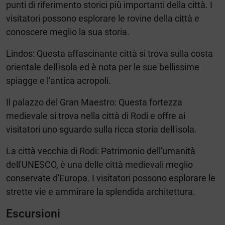
punti di riferimento storici più importanti della città. I
visitatori possono esplorare le rovine della città e
conoscere meglio la sua storia.
Lindos: Questa affascinante città si trova sulla costa
orientale dell'isola ed è nota per le sue bellissime
spiagge e l'antica acropoli.
Il palazzo del Gran Maestro: Questa fortezza
medievale si trova nella città di Rodi e offre ai
visitatori uno sguardo sulla ricca storia dell'isola.
La città vecchia di Rodi: Patrimonio dell'umanità
dell'UNESCO, è una delle città medievali meglio
conservate d'Europa. I visitatori possono esplorare le
strette vie e ammirare la splendida architettura.
Escursioni