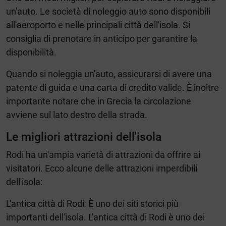
un'auto. Le società di noleggio auto sono disponibili
all'aeroporto e nelle principali città dell'isola. Si
consiglia di prenotare in anticipo per garantire la
disponibilità.
Quando si noleggia un'auto, assicurarsi di avere una
patente di guida e una carta di credito valide. È inoltre
importante notare che in Grecia la circolazione
avviene sul lato destro della strada.
Le migliori attrazioni dell'isola
Rodi ha un'ampia varietà di attrazioni da offrire ai
visitatori. Ecco alcune delle attrazioni imperdibili
dell'isola:
L'antica città di Rodi: È uno dei siti storici più
importanti dell'isola. L'antica città di Rodi è uno dei