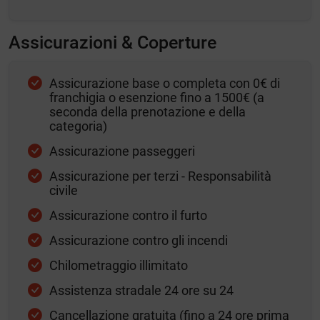
Assicurazioni & Coperture
Assicurazione base o completa con 0€ di
franchigia o esenzione fino a 1500€ (a
seconda della prenotazione e della
categoria)
Assicurazione passeggeri
Assicurazione per terzi - Responsabilità
civile
Assicurazione contro il furto
Assicurazione contro gli incendi
Chilometraggio illimitato
Assistenza stradale 24 ore su 24
Cancellazione gratuita (fino a 24 ore prima