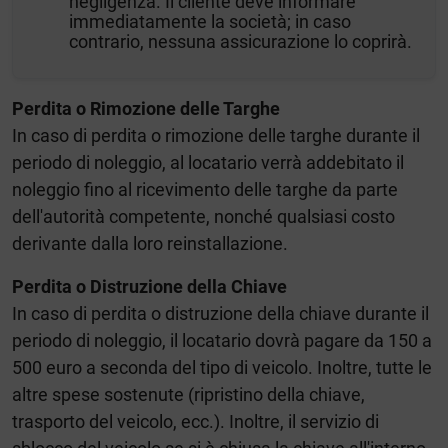
negligenza. Il cliente deve informare
immediatamente la società; in caso
contrario, nessuna assicurazione lo coprirà.
Perdita o Rimozione delle Targhe
In caso di perdita o rimozione delle targhe durante il
periodo di noleggio, al locatario verrà addebitato il
noleggio fino al ricevimento delle targhe da parte
dell'autorità competente, nonché qualsiasi costo
derivante dalla loro reinstallazione.
Perdita o Distruzione della Chiave
In caso di perdita o distruzione della chiave durante il
periodo di noleggio, il locatario dovrà pagare da 150 a
500 euro a seconda del tipo di veicolo. Inoltre, tutte le
altre spese sostenute (ripristino della chiave,
trasporto del veicolo, ecc.). Inoltre, il servizio di