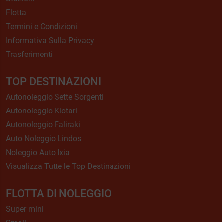
Flotta
Termini e Condizioni
Informativa Sulla Privacy
Trasferimenti
TOP DESTINAZIONI
Autonoleggio Sette Sorgenti
Autonoleggio Kiotari
Autonoleggio Faliraki
Auto Noleggio Lindos
Noleggio Auto Ixia
Visualizza Tutte le Top Destinazioni
FLOTTA DI NOLEGGIO
Super mini