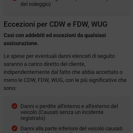
del noleggio)
Eccezioni per CDW e FDW, WUG
Casi con addebiti ed eccezioni da qualsiasi
assicurazione.
Le spese per eventuali danni elencati di seguito
saranno a carico diretto del cliente,
indipendentemente dal fatto che abbia accettato o
meno le CDW, FDW, WUG, con le più significative che
sono:
Danni o perdite all'interno e all'esterno del
veicolo (Causati senza un incidente
registrato)
Danni alla parte inferiore del veicolo causati