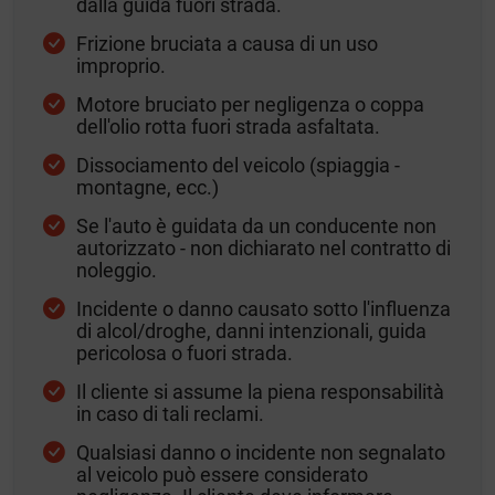
dalla guida fuori strada.
Frizione bruciata a causa di un uso
improprio.
Motore bruciato per negligenza o coppa
dell'olio rotta fuori strada asfaltata.
Dissociamento del veicolo (spiaggia -
montagne, ecc.)
Se l'auto è guidata da un conducente non
autorizzato - non dichiarato nel contratto di
noleggio.
Incidente o danno causato sotto l'influenza
di alcol/droghe, danni intenzionali, guida
pericolosa o fuori strada.
Il cliente si assume la piena responsabilità
in caso di tali reclami.
Qualsiasi danno o incidente non segnalato
al veicolo può essere considerato