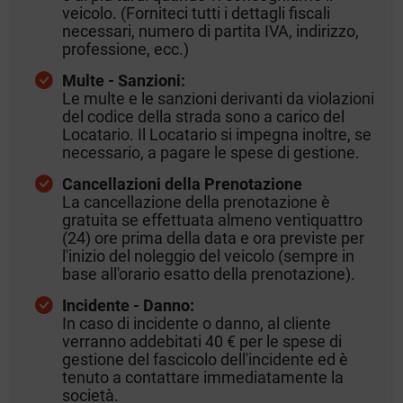
veicolo. (Forniteci tutti i dettagli fiscali
necessari, numero di partita IVA, indirizzo,
professione, ecc.)
Multe - Sanzioni:
Le multe e le sanzioni derivanti da violazioni
del codice della strada sono a carico del
Locatario. Il Locatario si impegna inoltre, se
necessario, a pagare le spese di gestione.
Cancellazioni della Prenotazione
La cancellazione della prenotazione è
gratuita se effettuata almeno ventiquattro
(24) ore prima della data e ora previste per
l'inizio del noleggio del veicolo (sempre in
base all'orario esatto della prenotazione).
Incidente - Danno:
In caso di incidente o danno, al cliente
verranno addebitati 40 € per le spese di
gestione del fascicolo dell'incidente ed è
tenuto a contattare immediatamente la
società.