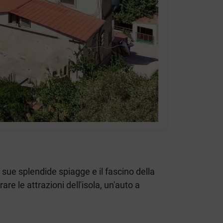
 sue splendide spiagge e il fascino della
are le attrazioni dell'isola, un'auto a