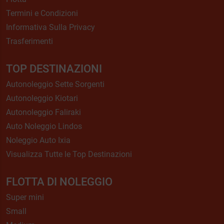
Termini e Condizioni
Informativa Sulla Privacy
Trasferimenti
TOP DESTINAZIONI
Autonoleggio Sette Sorgenti
Autonoleggio Kiotari
Autonoleggio Faliraki
Auto Noleggio Lindos
Noleggio Auto Ixia
Visualizza Tutte le Top Destinazioni
FLOTTA DI NOLEGGIO
Super mini
Small