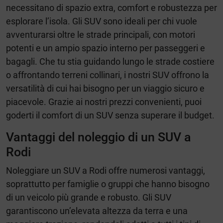
necessitano di spazio extra, comfort e robustezza per
esplorare l’isola. Gli SUV sono ideali per chi vuole
avventurarsi oltre le strade principali, con motori
potenti e un ampio spazio interno per passeggeri e
bagagli. Che tu stia guidando lungo le strade costiere
o affrontando terreni collinari, i nostri SUV offrono la
versatilità di cui hai bisogno per un viaggio sicuro e
piacevole. Grazie ai nostri prezzi convenienti, puoi
goderti il comfort di un SUV senza superare il budget.
Vantaggi del noleggio di un SUV a
Rodi
Noleggiare un SUV a Rodi offre numerosi vantaggi,
soprattutto per famiglie o gruppi che hanno bisogno
di un veicolo più grande e robusto. Gli SUV
garantiscono un’elevata altezza da terra e una