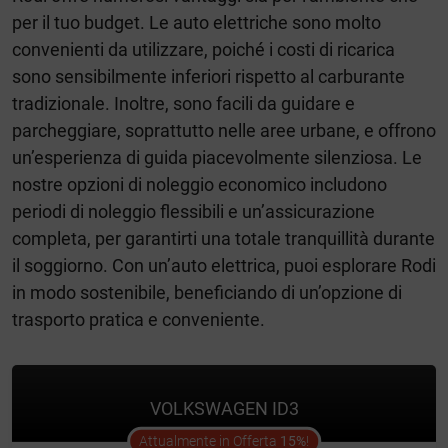
per il tuo budget. Le auto elettriche sono molto
convenienti da utilizzare, poiché i costi di ricarica
sono sensibilmente inferiori rispetto al carburante
tradizionale. Inoltre, sono facili da guidare e
parcheggiare, soprattutto nelle aree urbane, e offrono
un’esperienza di guida piacevolmente silenziosa. Le
nostre opzioni di noleggio economico includono
periodi di noleggio flessibili e un’assicurazione
completa, per garantirti una totale tranquillità durante
il soggiorno. Con un’auto elettrica, puoi esplorare Rodi
in modo sostenibile, beneficiando di un’opzione di
trasporto pratica e conveniente.
VOLKSWAGEN ID3
offer
Attualmente in Offerta
15%
!