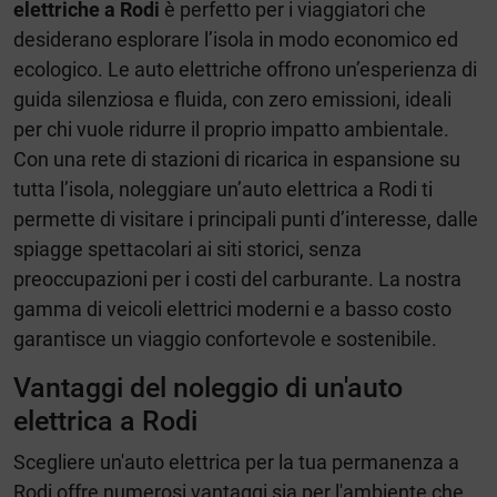
elettriche a Rodi
è perfetto per i viaggiatori che
desiderano esplorare l’isola in modo economico ed
ecologico. Le auto elettriche offrono un’esperienza di
guida silenziosa e fluida, con zero emissioni, ideali
per chi vuole ridurre il proprio impatto ambientale.
Con una rete di stazioni di ricarica in espansione su
tutta l’isola, noleggiare un’auto elettrica a Rodi ti
permette di visitare i principali punti d’interesse, dalle
spiagge spettacolari ai siti storici, senza
preoccupazioni per i costi del carburante. La nostra
gamma di veicoli elettrici moderni e a basso costo
garantisce un viaggio confortevole e sostenibile.
Vantaggi del noleggio di un'auto
elettrica a Rodi
Scegliere un'auto elettrica per la tua permanenza a
Rodi offre numerosi vantaggi sia per l'ambiente che