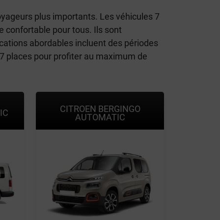
yageurs plus importants. Les véhicules 7
 confortable pour tous. Ils sont
ocations abordables incluent des périodes
 7 places pour profiter au maximum de
CITROEN BERGINGO
IC
AUTOMATIC