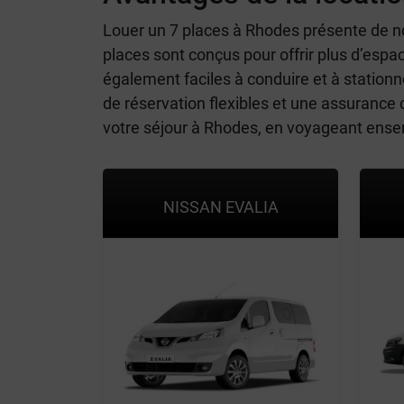
Louer un 7 places à Rhodes présente de no
places sont conçus pour offrir plus d’espa
également faciles à conduire et à stationn
de réservation flexibles et une assurance
votre séjour à Rhodes, en voyageant ensemb
NISSAN EVALIA