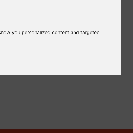
 show you personalized content and targeted