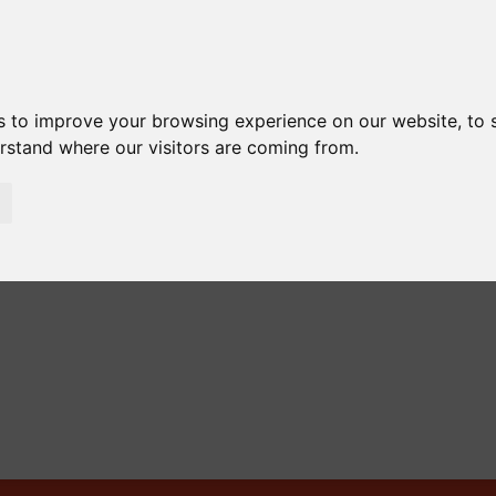
s to improve your browsing experience on our website, to
erstand where our visitors are coming from.