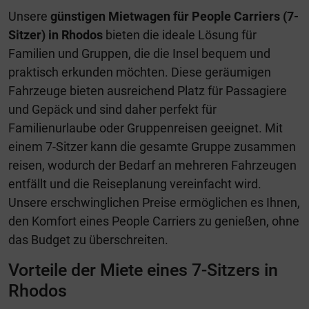
Unsere
günstigen Mietwagen für People Carriers (7-
Sitzer) in Rhodos
bieten die ideale Lösung für
Familien und Gruppen, die die Insel bequem und
praktisch erkunden möchten. Diese geräumigen
Fahrzeuge bieten ausreichend Platz für Passagiere
und Gepäck und sind daher perfekt für
Familienurlaube oder Gruppenreisen geeignet. Mit
einem 7-Sitzer kann die gesamte Gruppe zusammen
reisen, wodurch der Bedarf an mehreren Fahrzeugen
entfällt und die Reiseplanung vereinfacht wird.
Unsere erschwinglichen Preise ermöglichen es Ihnen,
den Komfort eines People Carriers zu genießen, ohne
das Budget zu überschreiten.
Vorteile der Miete eines 7-Sitzers in
Rhodos