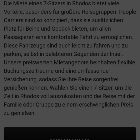
Die Miete eines 7-Sitzers in Rhodos bietet viele
Vorteile, besonders für größere Reisegruppen. People
Carriers sind so konzipiert, dass sie zusätzlichen
Platz für Beine und Gepäck bieten, um allen
Passagieren eine komfortable Fahrt zu ermöglichen.
Diese Fahrzeuge sind auch leicht zu fahren und zu
parken, selbst in belebteren Gegenden der Insel.
Unsere preiswerten Mietangebote beinhalten flexible
Buchungszeiträume und eine umfassende
Versicherung, sodass Sie Ihre Reise sorgenfrei
genießen können. Wählen Sie einen 7-Sitzer, um die
Zeit in Rhodos voll auszukosten und die Reise mit der
Familie oder Gruppe zu einem erschwinglichen Preis
zu genießen.