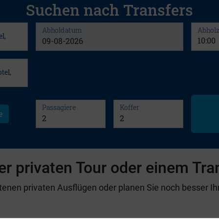
er privaten Tour oder einem Tra
nen privaten Ausflügen oder planen Sie noch besser Ihr