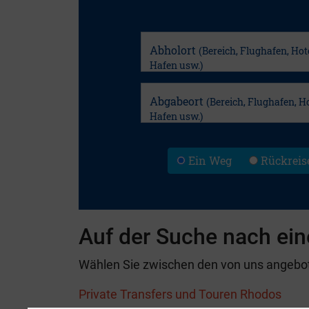
Auf der Suche nach ein
Wählen Sie zwischen den von uns angebote
Private Transfers und Touren Rhodos