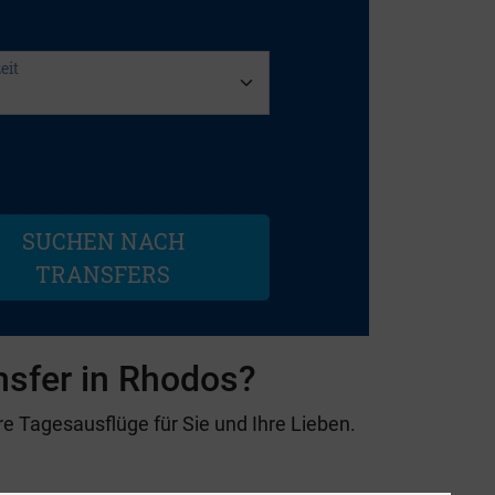
nsfer in Rhodos?
e Tagesausflüge für Sie und Ihre Lieben.