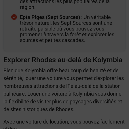
des attractions les plus populaires de la
région.
Epta Piges (Sept Sources)
: Un véritable
trésor naturel, les Sept Sources sont une
retraite paisible où vous pouvez vous
promener à travers la forêt et explorer les
sources et petites cascades.
Explorer Rhodes au-delà de Kolymbia
Bien que Kolymbia offre beaucoup de beauté et de
sérénité, louer une voiture vous permet d'explorer les
nombreuses attractions de l'île au-delà de la station
balnéaire. Louer une voiture à Kolymbia vous donne
la flexibilité de visiter plus de paysages diversifiés et
de sites historiques de Rhodes.
Avec une voiture de location, vous pouvez facilement