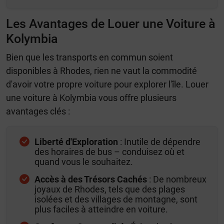
Les Avantages de Louer une Voiture à
Kolymbia
Bien que les transports en commun soient
disponibles à Rhodes, rien ne vaut la commodité
d'avoir votre propre voiture pour explorer l'île. Louer
une voiture à Kolymbia vous offre plusieurs
avantages clés :
Liberté d'Exploration
: Inutile de dépendre
des horaires de bus – conduisez où et
quand vous le souhaitez.
Accès à des Trésors Cachés
: De nombreux
joyaux de Rhodes, tels que des plages
isolées et des villages de montagne, sont
plus faciles à atteindre en voiture.