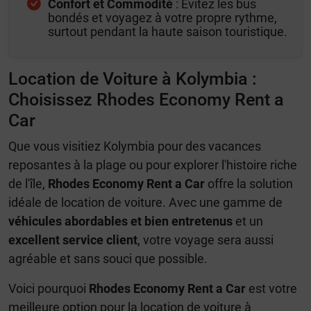
Confort et Commodité
: Évitez les bus
bondés et voyagez à votre propre rythme,
surtout pendant la haute saison touristique.
Location de Voiture à Kolymbia :
Choisissez Rhodes Economy Rent a
Car
Que vous visitiez Kolymbia pour des vacances
reposantes à la plage ou pour explorer l'histoire riche
de l'île,
Rhodes Economy Rent a Car
offre la solution
idéale de location de voiture. Avec une gamme de
véhicules abordables et bien entretenus
et un
excellent service client
, votre voyage sera aussi
agréable et sans souci que possible.
Voici pourquoi
Rhodes Economy Rent a Car
est votre
meilleure option pour la location de voiture à