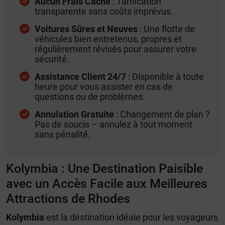
Aucun Frais Caché
: Tarification
transparente sans coûts imprévus.
Voitures Sûres et Neuves
: Une flotte de
véhicules bien entretenus, propres et
régulièrement révisés pour assurer votre
sécurité.
Assistance Client 24/7
: Disponible à toute
heure pour vous assister en cas de
questions ou de problèmes.
Annulation Gratuite
: Changement de plan ?
Pas de soucis – annulez à tout moment
sans pénalité.
Kolymbia : Une Destination Paisible
avec un Accès Facile aux Meilleures
Attractions de Rhodes
Kolymbia
est la destination idéale pour les voyageurs