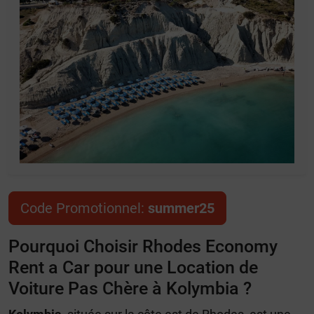
Code Promotionnel:
summer25
Pourquoi Choisir Rhodes Economy
Rent a Car pour une Location de
Voiture Pas Chère à Kolymbia ?