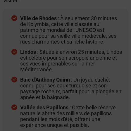
visiter :
Ville de Rhodes
: À seulement 30 minutes
de Kolymbia, cette ville classée au
patrimoine mondial de l'UNESCO est
connue pour sa vieille ville médiévale, ses
rues charmantes et sa riche histoire.
Lindos
: Située à environ 25 minutes, Lindos
est célèbre pour son acropole ancienne et
ses vues imprenables sur la mer
Méditerranée.
Baie d'Anthony Quinn
: Un joyau caché,
connu pour ses eaux turquoise et son
paysage rocheux, parfait pour la plongée en
apnée et la baignade.
Vallée des Papillons
: Cette belle réserve
naturelle abrite des milliers de papillons
pendant les mois d'été, offrant une
expérience unique et paisible.