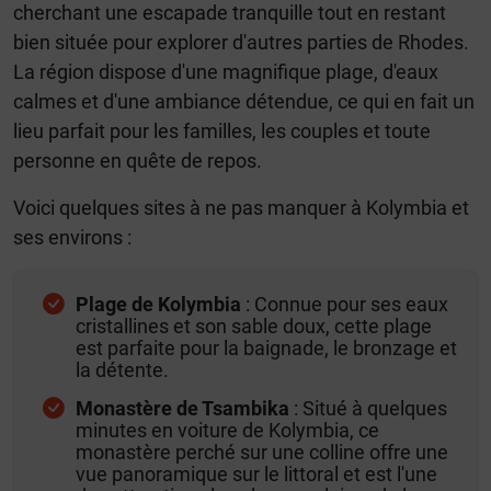
cherchant une escapade tranquille tout en restant
bien située pour explorer d'autres parties de Rhodes.
La région dispose d'une magnifique plage, d'eaux
calmes et d'une ambiance détendue, ce qui en fait un
lieu parfait pour les familles, les couples et toute
personne en quête de repos.
Voici quelques sites à ne pas manquer à Kolymbia et
ses environs :
Plage de Kolymbia
: Connue pour ses eaux
cristallines et son sable doux, cette plage
est parfaite pour la baignade, le bronzage et
la détente.
Monastère de Tsambika
: Situé à quelques
minutes en voiture de Kolymbia, ce
monastère perché sur une colline offre une
vue panoramique sur le littoral et est l'une