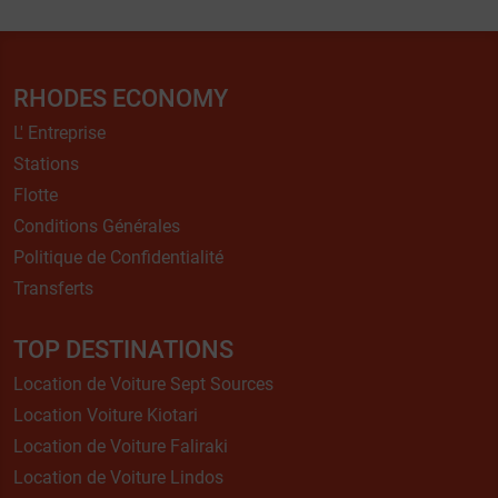
RHODES ECONOMY
L' Entreprise
Stations
Flotte
Conditions Générales
Politique de Confidentialité
Transferts
TOP DESTINATIONS
Location de Voiture Sept Sources
Location Voiture Kiotari
Location de Voiture Faliraki
Location de Voiture Lindos