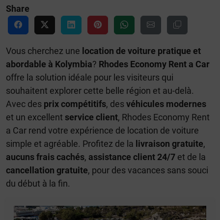
Share
Vous cherchez une
location de voiture pratique et
abordable à Kolymbia
?
Rhodes Economy Rent a Car
offre la solution idéale pour les visiteurs qui
souhaitent explorer cette belle région et au-delà.
Avec des
prix compétitifs
, des
véhicules modernes
et un excellent
service client
, Rhodes Economy Rent
a Car rend votre expérience de location de voiture
simple et agréable. Profitez de la
livraison gratuite
,
aucuns frais cachés
,
assistance client 24/7
et de la
cancellation gratuite
, pour des vacances sans souci
du début à la fin.