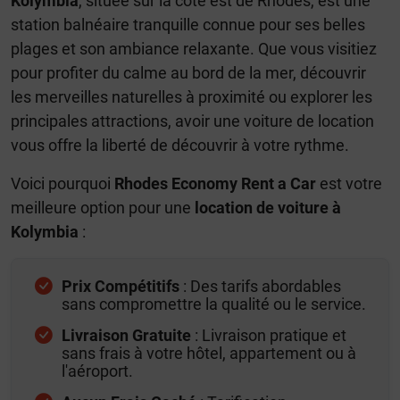
Kolymbia
, située sur la côte est de Rhodes, est une
station balnéaire tranquille connue pour ses belles
plages et son ambiance relaxante. Que vous visitiez
pour profiter du calme au bord de la mer, découvrir
les merveilles naturelles à proximité ou explorer les
principales attractions, avoir une voiture de location
vous offre la liberté de découvrir à votre rythme.
Voici pourquoi
Rhodes Economy Rent a Car
est votre
meilleure option pour une
location de voiture à
Kolymbia
:
Prix Compétitifs
: Des tarifs abordables
sans compromettre la qualité ou le service.
Livraison Gratuite
: Livraison pratique et
sans frais à votre hôtel, appartement ou à
l'aéroport.