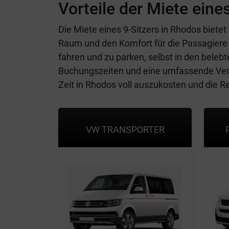
Vorteile der Miete eine
Die Miete eines 9-Sitzers in Rhodos bietet
Raum und den Komfort für die Passagiere 
fahren und zu parken, selbst in den beleb
Buchungszeiten und eine umfassende Versi
Zeit in Rhodos voll auszukosten und die 
VW TRANSPORTER