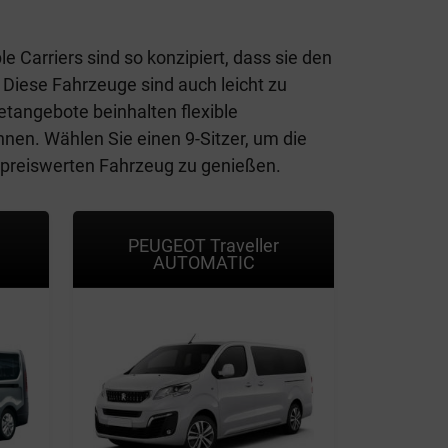
e Carriers sind so konzipiert, dass sie den
 Diese Fahrzeuge sind auch leicht zu
etangebote beinhalten flexible
nen. Wählen Sie einen 9-Sitzer, um die
d preiswerten Fahrzeug zu genießen.
PEUGEOT Traveller
AUTOMATIC