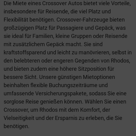
Die Miete eines Crossover Autos bietet viele Vorteile,
insbesondere für Reisende, die viel Platz und
Flexibilität benötigen. Crossover-Fahrzeuge bieten
großzügigen Platz für Passagiere und Gepäck, was
sie ideal für Familien, kleine Gruppen oder Reisende
mit zusätzlichem Gepäck macht. Sie sind
kraftstoffsparend und leicht zu manövrieren, selbst in
den belebteren oder engeren Gegenden von Rhodos,
und bieten zudem eine höhere Sitzposition für
bessere Sicht. Unsere günstigen Mietoptionen
beinhalten flexible Buchungszeiträume und
umfassende Versicherungspakete, sodass Sie eine
sorglose Reise genießen können. Wählen Sie einen
Crossover, um Rhodos mit dem Komfort, der
Vielseitigkeit und der Ersparnis zu erleben, die Sie
benötigen.