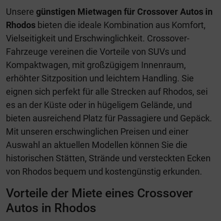
Unsere
günstigen Mietwagen für Crossover Autos in
Rhodos
bieten die ideale Kombination aus Komfort,
Vielseitigkeit und Erschwinglichkeit. Crossover-
Fahrzeuge vereinen die Vorteile von SUVs und
Kompaktwagen, mit großzügigem Innenraum,
erhöhter Sitzposition und leichtem Handling. Sie
eignen sich perfekt für alle Strecken auf Rhodos, sei
es an der Küste oder in hügeligem Gelände, und
bieten ausreichend Platz für Passagiere und Gepäck.
Mit unseren erschwinglichen Preisen und einer
Auswahl an aktuellen Modellen können Sie die
historischen Stätten, Strände und versteckten Ecken
von Rhodos bequem und kostengünstig erkunden.
Vorteile der Miete eines Crossover
Autos in Rhodos