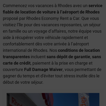
Commencez vos vacances à Rhodes avec un
service
fiable de location de voiture à l’aéroport de Rhodes
proposé par Rhodes Economy Rent a Car. Que vous
visitiez l’île pour des vacances reposantes, un séjour
en famille ou un voyage d’affaires, notre équipe vous
aide à récupérer votre véhicule rapidement et
confortablement dès votre arrivée à l’aéroport
international de Rhodes. Nos
conditions de location
transparentes
incluent
sans dépôt de garantie
,
sans
carte de crédit
, paiement à la prise en charge et
couverture
Full Damage Waiver
, vous permettant de
gagner du temps et d’éviter tout stress inutile dès le
début de votre séjour.