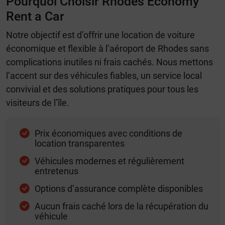
Pourquoi Choisir Rhodes Economy
Rent a Car
Notre objectif est d’offrir une location de voiture
économique et flexible à l’aéroport de Rhodes sans
complications inutiles ni frais cachés. Nous mettons
l’accent sur des véhicules fiables, un service local
convivial et des solutions pratiques pour tous les
visiteurs de l’île.
Prix économiques avec conditions de
location transparentes
Véhicules modernes et régulièrement
entretenus
Options d’assurance complète disponibles
Aucun frais caché lors de la récupération du
véhicule