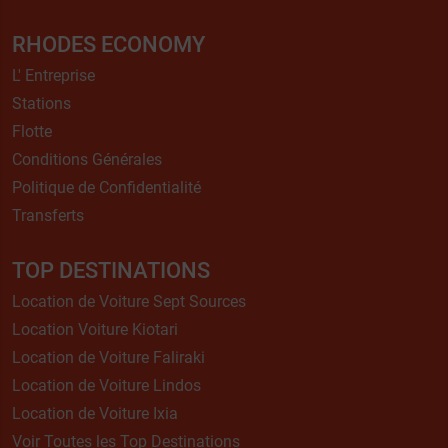
RHODES ECONOMY
L' Entreprise
Stations
Flotte
Conditions Générales
Politique de Confidentialité
Transferts
TOP DESTINATIONS
Location de Voiture Sept Sources
Location Voiture Kiotari
Location de Voiture Faliraki
Location de Voiture Lindos
Location de Voiture Ixia
Voir Toutes les Top Destinations