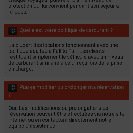
protection qui lui convient pendant son séjour à
Rhodes.
Quelle est votre politique de carburant ?
La plupart des locations fonctionnent avec une
politique équitable Full to Full. Les clients
restituent simplement le véhicule avec un niveau
de carburant similaire à celui reçu lors de la prise
en charge.
Puis-je modifier ou prolonger ma réservation
?
Oui. Les modifications ou prolongations de
réservation peuvent être effectuées via notre site
internet ou en contactant directement notre
équipe d’assistance.