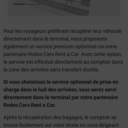
Pour les voyageurs préférant récupérer leur véhicule
directement dans le terminal, nous proposons
également un service premium optionnel via notre
partenaire Rodos Cars Rent a Car. Avec cette option,
le service est effectué directement au comptoir dans
la zone des arrivées sans transfert shuttle.
Si vous choisissez le service optionnel de prise en
charge dans le hall des arrivées, vous serez servi
directement dans le terminal par notre partenaire
Rodos Cars Rent a Car.
Après la récupération des bagages, le comptoir se
trouve facilement sur votre droite en vous dirigeant