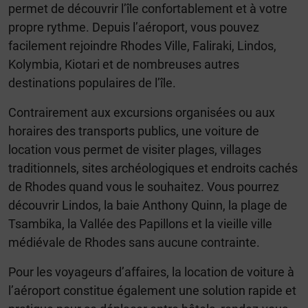
permet de découvrir l’île confortablement et à votre
propre rythme. Depuis l’aéroport, vous pouvez
facilement rejoindre Rhodes Ville, Faliraki, Lindos,
Kolymbia, Kiotari et de nombreuses autres
destinations populaires de l’île.
Contrairement aux excursions organisées ou aux
horaires des transports publics, une voiture de
location vous permet de visiter plages, villages
traditionnels, sites archéologiques et endroits cachés
de Rhodes quand vous le souhaitez. Vous pourrez
découvrir Lindos, la baie Anthony Quinn, la plage de
Tsambika, la Vallée des Papillons et la vieille ville
médiévale de Rhodes sans aucune contrainte.
Pour les voyageurs d’affaires, la location de voiture à
l’aéroport constitue également une solution rapide et