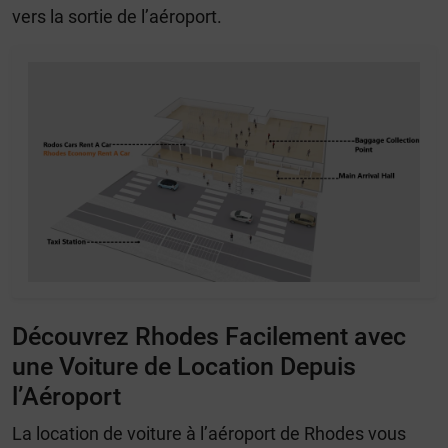
vers la sortie de l’aéroport.
Découvrez Rhodes Facilement avec
une Voiture de Location Depuis
l’Aéroport
La location de voiture à l’aéroport de Rhodes vous