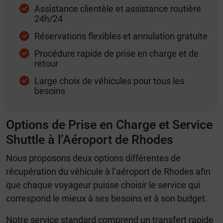
Assistance clientèle et assistance routière
24h/24
Réservations flexibles et annulation gratuite
Procédure rapide de prise en charge et de
retour
Large choix de véhicules pour tous les
besoins
Options de Prise en Charge et Service
Shuttle à l’Aéroport de Rhodes
Nous proposons deux options différentes de
récupération du véhicule à l’aéroport de Rhodes afin
que chaque voyageur puisse choisir le service qui
correspond le mieux à ses besoins et à son budget.
Notre service standard comprend un transfert rapide