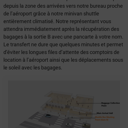
depuis la zone des arrivées vers notre bureau proche
de l’aéroport grâce à notre minivan shuttle
entièrement climatisé. Notre représentant vous
attendra immédiatement après la récupération des
bagages à la sortie B avec une pancarte à votre nom.
Le transfert ne dure que quelques minutes et permet
d’éviter les longues files d’attente des comptoirs de
location à l’aéroport ainsi que les déplacements sous
le soleil avec les bagages.