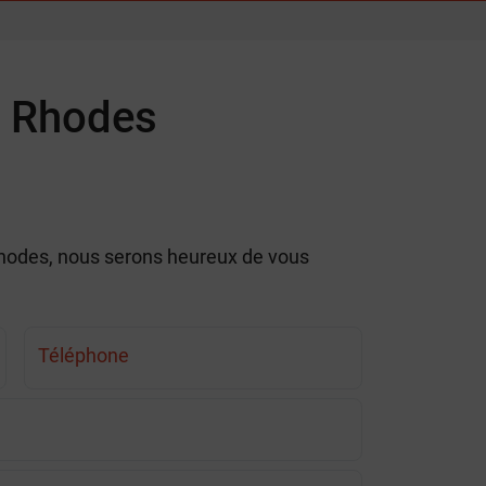
à Rhodes
 Rhodes, nous serons heureux de vous
Téléphone