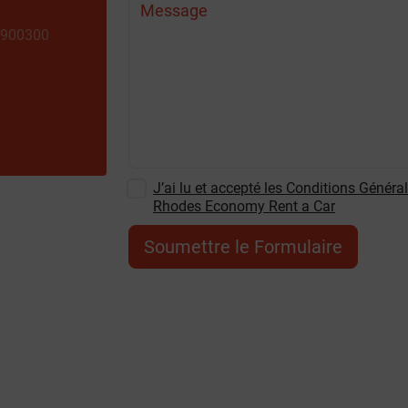
Message
900300
J’ai lu et accepté les Conditions Général
Rhodes Economy Rent a Car
Soumettre le Formulaire