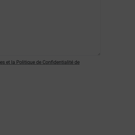
es et la Politique de Confidentialité de